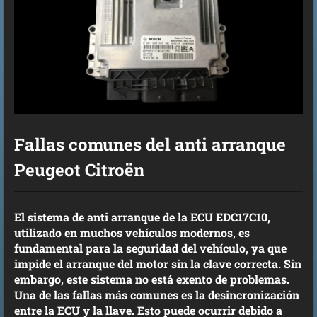
Fallas comunes del anti arranque
Peugeot Citroën
El sistema de anti arranque de la ECU EDC17C10,
utilizado en muchos vehículos modernos, es
fundamental para la seguridad del vehículo, ya que
impide el arranque del motor sin la clave correcta. Sin
embargo, este sistema no está exento de problemas.
Una de las fallas más comunes es la desincronización
entre la ECU y la llave. Esto puede ocurrir debido a