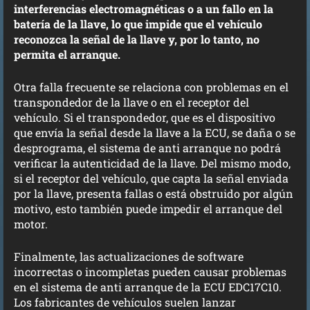
interferencias electromagnéticas o a un fallo en la
batería de la llave, lo que impide que el vehículo
reconozca la señal de la llave y, por lo tanto, no
permita el arranque.
Otra falla frecuente se relaciona con problemas en el
transpondedor de la llave o en el receptor del
vehículo. Si el transpondedor, que es el dispositivo
que envía la señal desde la llave a la ECU, se daña o se
desprograma, el sistema de
anti arranque
no podrá
verificar la autenticidad de la llave. Del mismo modo,
si el receptor del vehículo, que capta la señal enviada
por la llave, presenta fallas o está obstruido por algún
motivo, esto también puede impedir el arranque del
motor.
Finalmente, las actualizaciones de software
incorrectas o incompletas pueden causar problemas
en el sistema de
anti arranque
de la ECU EDC17C10.
Los fabricantes de vehículos suelen lanzar