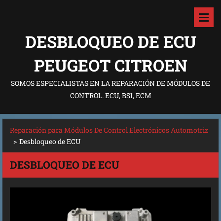
DESBLOQUEO DE ECU
PEUGEOT CITROEN
SOMOS ESPECIALISTAS EN LA REPARACIÓN DE MÓDULOS DE
CONTROL. ECU, BSI, ECM
Reparación para Módulos De Control Electrónicos Automotriz
>
Desbloqueo de ECU
DESBLOQUEO DE ECU