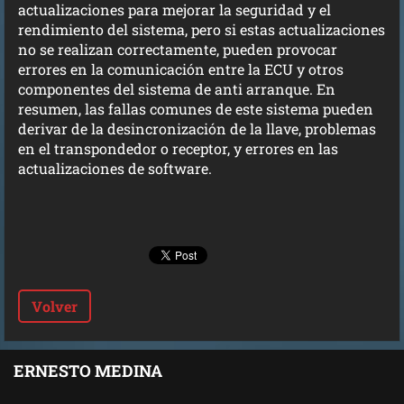
actualizaciones para mejorar la seguridad y el
rendimiento del sistema, pero si estas actualizaciones
no se realizan correctamente, pueden provocar
errores en la comunicación entre la ECU y otros
componentes del sistema de
anti arranque
. En
resumen, las fallas comunes de este sistema pueden
derivar de la desincronización de la llave, problemas
en el transpondedor o receptor, y errores en las
actualizaciones de software.
Volver
ERNESTO MEDINA