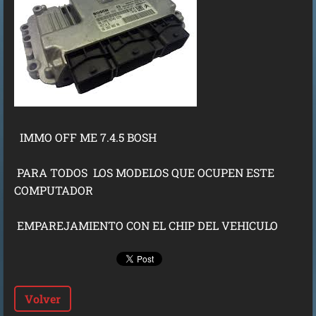
IMMO OFF ME 7.4.5 BOSH
PARA TODOS LOS MODELOS QUE OCUPEN ESTE
COMPUTADOR
EMPAREJAMIENTO CON EL CHIP DEL VEHICULO
Volver